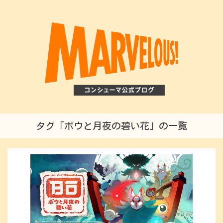
タグ「ボウと月夜の碧い花」の一覧